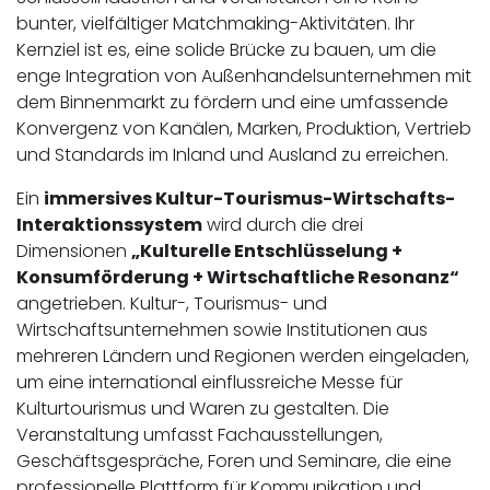
bunter, vielfältiger Matchmaking-Aktivitäten. Ihr
Kernziel ist es, eine solide Brücke zu bauen, um die
enge Integration von Außenhandelsunternehmen mit
dem Binnenmarkt zu fördern und eine umfassende
Konvergenz von Kanälen, Marken, Produktion, Vertrieb
und Standards im Inland und Ausland zu erreichen.
Ein
immersives Kultur-Tourismus-Wirtschafts-
Interaktionssystem
wird durch die drei
Dimensionen
„Kulturelle Entschlüsselung +
Konsumförderung + Wirtschaftliche Resonanz“
angetrieben. Kultur-, Tourismus- und
Wirtschaftsunternehmen sowie Institutionen aus
mehreren Ländern und Regionen werden eingeladen,
um eine international einflussreiche Messe für
Kulturtourismus und Waren zu gestalten. Die
Veranstaltung umfasst Fachausstellungen,
Geschäftsgespräche, Foren und Seminare, die eine
professionelle Plattform für Kommunikation und