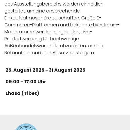
des Ausstellungsbereichs werden einheitlich
gestaltet, um eine ansprechende
Einkaufsatmosphäre zu schaffen. Große E-
Commerce-Plattformen und bekannte Livestream-
Moderatoren werden eingeladen, Live-
Produktwerbung für hochwertige
Außenhandelswaren durchzuführen, um die
Bekanntheit und den Absatz zu steigern.
25. August 2025 - 31 August 2025
09:00 – 17:00 Uhr
Lhasa (Tibet)