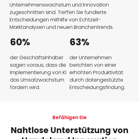
Unternehmenswachstum und Innovation
zugeschnitten sind. Treffen Sie fundierte
Entscheidungen mithilfe von Echtzeit-
Marktanalysen und neuen Branchentrends.
60%
63%
der Geschäftsinhaber
der Unternehmen
sagen voraus, dass die
berichten von einer
Implementierung von KI
erhöhten Produktivität
das Umsatzwachstum
durch datengestützte
fördern wird.
Entscheidungsfindung.
Befähigen Sie
Nahtlose Unterstützung von