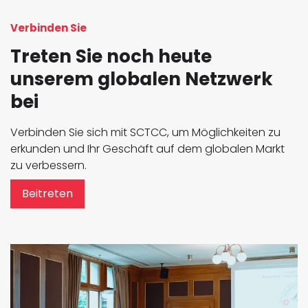
Verbinden Sie
Treten Sie noch heute
unserem globalen Netzwerk
bei
Verbinden Sie sich mit SCTCC, um Möglichkeiten zu
erkunden und Ihr Geschäft auf dem globalen Markt
zu verbessern.
Beitreten