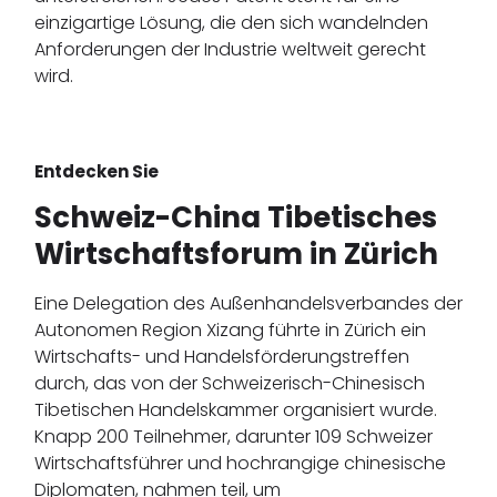
einzigartige Lösung, die den sich wandelnden
Anforderungen der Industrie weltweit gerecht
wird.
Entdecken Sie
Schweiz-China Tibetisches
Wirtschaftsforum in Zürich
Eine Delegation des Außenhandelsverbandes der
Autonomen Region Xizang führte in Zürich ein
Wirtschafts- und Handelsförderungstreffen
durch, das von der Schweizerisch-Chinesisch
Tibetischen Handelskammer organisiert wurde.
Knapp 200 Teilnehmer, darunter 109 Schweizer
Wirtschaftsführer und hochrangige chinesische
Diplomaten, nahmen teil, um