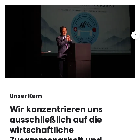
Unser Kern
Wir konzentrieren uns
ausschließlich auf die
wirtschaftliche