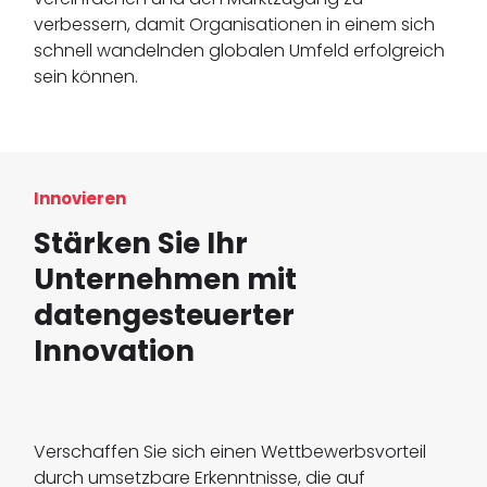
verbessern, damit Organisationen in einem sich
schnell wandelnden globalen Umfeld erfolgreich
sein können.
Innovieren
Stärken Sie Ihr
Unternehmen mit
datengesteuerter
Innovation
Verschaffen Sie sich einen Wettbewerbsvorteil
durch umsetzbare Erkenntnisse, die auf