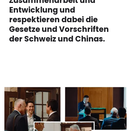
Zusammenarbeit und
Entwicklung und
respektieren dabei die
Gesetze und Vorschriften
der Schweiz und Chinas.