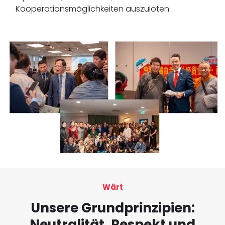
Kooperationsmöglichkeiten auszuloten.
Wärt
Unsere Grundprinzipien:
Neutralität, Respekt und