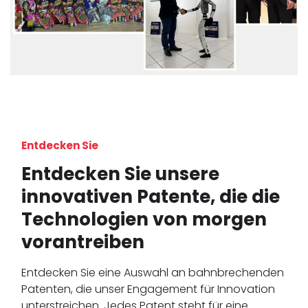
Entdecken Sie
Entdecken Sie unsere
innovativen Patente, die die
Technologien von morgen
vorantreiben
Entdecken Sie eine Auswahl an bahnbrechenden
Patenten, die unser Engagement für Innovation
unterstreichen. Jedes Patent steht für eine