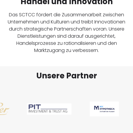
Handel und Innovation
Das SCTCC fördert die Zusammenarbeit zwischen
Unternehmen und Kulturen und treibt Innovationen
durch strategische Partnerschaften voran. Unsere
Dienstleistungen sind darauf ausgerichtet,
Handelsprozesse zu rationalisieren und den
Marktzugang zu verbessern.
Unsere Partner