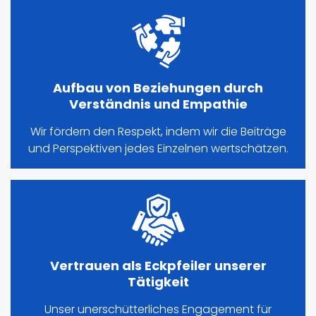
Aufbau von Beziehungen durch
Verständnis und Empathie
Wir fördern den Respekt, indem wir die Beiträge
und Perspektiven jedes Einzelnen wertschätzen.
Vertrauen als Eckpfeiler unserer
Tätigkeit
Unser unerschütterliches Engagement für