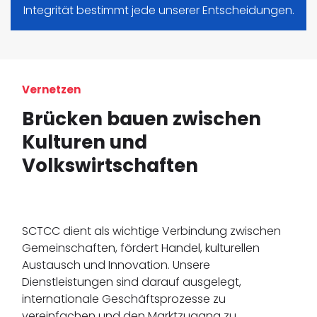
Integrität bestimmt jede unserer Entscheidungen.
Vernetzen
Brücken bauen zwischen
Kulturen und
Volkswirtschaften
SCTCC dient als wichtige Verbindung zwischen
Gemeinschaften, fördert Handel, kulturellen
Austausch und Innovation. Unsere
Dienstleistungen sind darauf ausgelegt,
internationale Geschäftsprozesse zu
vereinfachen und den Marktzugang zu