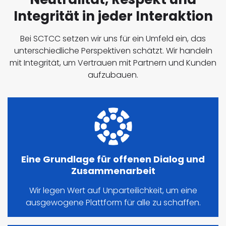
Integrität in jeder Interaktion
Bei SCTCC setzen wir uns für ein Umfeld ein, das
unterschiedliche Perspektiven schätzt. Wir handeln
mit Integrität, um Vertrauen mit Partnern und Kunden
aufzubauen.
Eine Grundlage für offenen Dialog und
Zusammenarbeit
Wir legen Wert auf Unparteilichkeit, um eine
ausgewogene Plattform für alle zu schaffen.