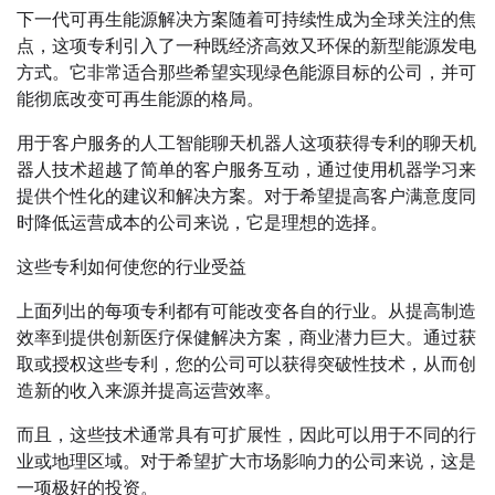
下一代可再生能源解决方案随着可持续性成为全球关注的焦
点，这项专利引入了一种既经济高效又环保的新型能源发电
方式。它非常适合那些希望实现绿色能源目标的公司，并可
能彻底改变可再生能源的格局。
用于客户服务的人工智能聊天机器人这项获得专利的聊天机
器人技术超越了简单的客户服务互动，通过使用机器学习来
提供个性化的建议和解决方案。对于希望提高客户满意度同
时降低运营成本的公司来说，它是理想的选择。
这些专利如何使您的行业受益
上面列出的每项专利都有可能改变各自的行业。从提高制造
效率到提供创新医疗保健解决方案，商业潜力巨大。通过获
取或授权这些专利，您的公司可以获得突破性技术，从而创
造新的收入来源并提高运营效率。
而且，这些技术通常具有可扩展性，因此可以用于不同的行
业或地理区域。对于希望扩大市场影响力的公司来说，这是
一项极好的投资。