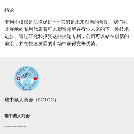
结论
专利不仅仅是法律保护——它们是未来创新的蓝图。我们在
此展示的专利代表着可以塑造您所在行业未来的下一波技术
进步。通过研究和投资这些尖端专利，公司可以站在创新的
前沿，并在快速发展的市场中获得竞争优势。
瑞中藏人商会（SCTCC）
瑞中藏人商会
---------