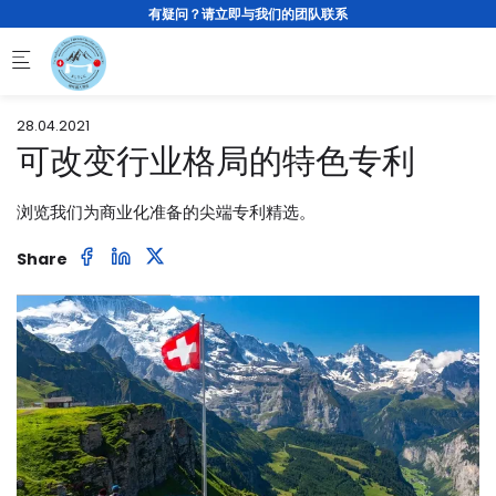
Skip to main content
有疑问？请立即与我们的团队联系
28.04.2021
可改变行业格局的特色专利
浏览我们为商业化准备的尖端专利精选。
Share