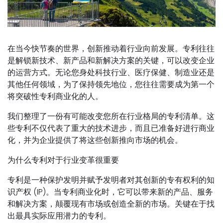
在当今快节奏的世界，创新推动着行业向前发展。专利往往
是解锁新技术、新产品和新解决方案的关键，可以改变企业
的运营方式。无论您身处科技行业、医疗保健、制造业还是
其他任何领域，为了保持领先地位，您往往需要成为第一个
将突破性专利商业化的人。
我们整理了一份有可能改变您所在行业格局的专利清单。这
些专利不仅代表了重大的技术进步，而且已准备好进行商业
化，并为企业提供了将这些创新推向市场的机会。
为什么专利对于行业变革很重要
专利是一种保护发明并赋予发明者对其创新的专有权利的知
识产权 (IP)。当专利商业化时，它可以带来新的产品、服务
和解决方案，颠覆现有市场或创造全新的市场。关键在于找
出最具实际应用潜力的专利。