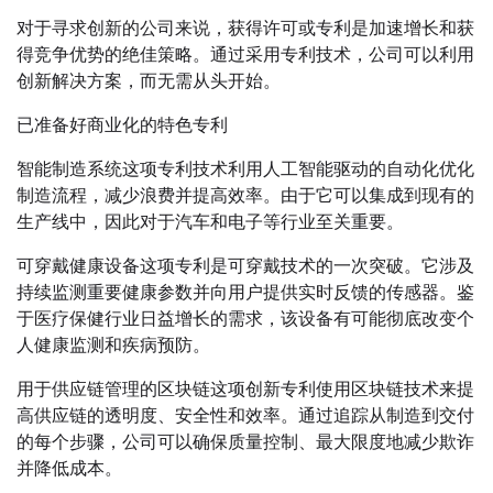
对于寻求创新的公司来说，获得许可或专利是加速增长和获
得竞争优势的绝佳策略。通过采用专利技术，公司可以利用
创新解决方案，而无需从头开始。
已准备好商业化的特色专利
智能制造系统这项专利技术利用人工智能驱动的自动化优化
制造流程，减少浪费并提高效率。由于它可以集成到现有的
生产线中，因此对于汽车和电子等行业至关重要。
可穿戴健康设备这项专利是可穿戴技术的一次突破。它涉及
持续监测重要健康参数并向用户提供实时反馈的传感器。鉴
于医疗保健行业日益增长的需求，该设备有可能彻底改变个
人健康监测和疾病预防。
用于供应链管理的区块链这项创新专利使用区块链技术来提
高供应链的透明度、安全性和效率。通过追踪从制造到交付
的每个步骤，公司可以确保质量控制、最大限度地减少欺诈
并降低成本。